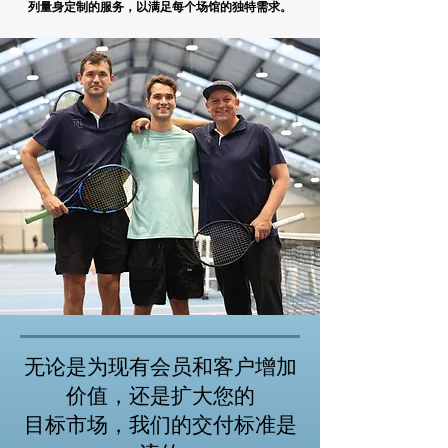
列量身定制的服务，以满足每个场馆的独特需求。
无论是为现有会员和客户增加
价值，还是扩大您的
目标市场，我们的交付标准是