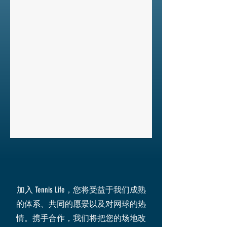
加入 Tennis Life，您将受益于我们成熟
的体系、共同的愿景以及对网球的热
情。携手合作，我们将把您的场地改