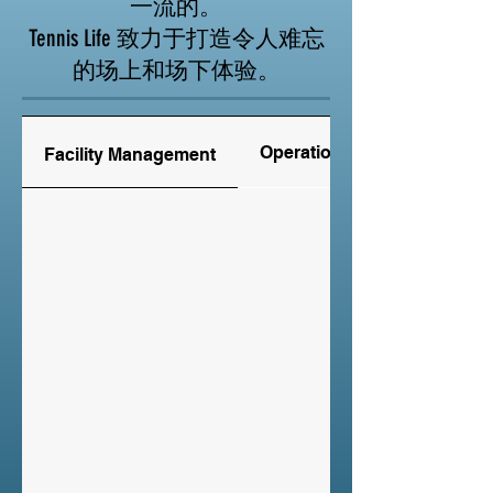
一流的。
Tennis Life 致力于打造令人难忘
的场上和场下体验。
Operational Success
Facility Management