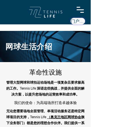
门户网站
网球生活介绍
革命性设施
管理大型网球和球拍运动场地是一项复杂且要求极高
的工作。Tennis Life 深谙这些挑战，并提供全面的解
决方案，以提升您场地的运营效率和成功率。
我们的使命：为高端场所打造卓越体验
无论您需要场地全面管理、单项活动服务还是特定网
球项目的支持，Tennis Life
（奥克兰地区网球协会
旗
下业务部门）都是您的理想合作伙伴。我们提供一系