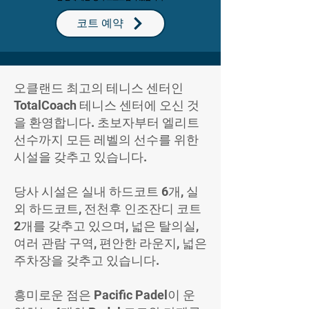
코트 예약
오클랜드 최고의 테니스 센터인
TotalCoach 테니스 센터에 오신 것
을 환영합니다. 초보자부터 엘리트
선수까지 모든 레벨의 선수를 위한
시설을 갖추고 있습니다.
당사 시설은 실내 하드코트 6개, 실
외 하드코트, 전천후 인조잔디 코트
2개를 갖추고 있으며, 넓은 탈의실,
여러 관람 구역, 편안한 라운지, 넓은
주차장을 갖추고 있습니다.
흥미로운 점은 Pacific Padel이 운