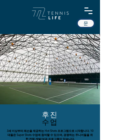
문
후진
수업
3세 이상부터 레슨을 제공하는 Hot Shots 프로그램으로 시작합니다. 10
대들은 Super Shots 수업에 참여할 수 있으며, 경쟁하는 주니어들을 위
한 전체 개발/성과 프로그램이 있습니다.