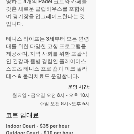
영하는 4개의 Padel 코트와 카페를
갖춘 새로운 클럽하우스를 포함하
여 경기장을 업그레이드한다는 것
입니다.
테니스 라이프는 3세부터 모든 연령
대를 위한 다양한 코칭 프로그램을
제공하며, 지역 사회를 위한 포괄적
인 건강과 웰빙 경험인 플레이어스
스포츠 테니스 프로 숍과 피크 필라
테스 & 물리치료도 운영합니다.
운영 시간:
월요일 - 금요일 오전 8시 - 오후 10시
주말 오전 8시~오후 6시
코트 임대료
Indoor Court - $35 per hour
Outdoor Court - $10 per hour